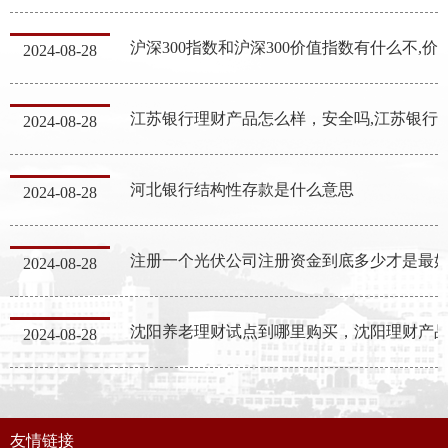
沪深300指数和沪深300价值指数有什
2024-08-28
江苏银行理财产品怎么样，安全吗,江
2024-08-28
河北银行结构性存款是什么意思
2024-08-28
2024-08-28
沈阳养老理财试点到哪里购买，沈阳理财产
2024-08-28
友情链接