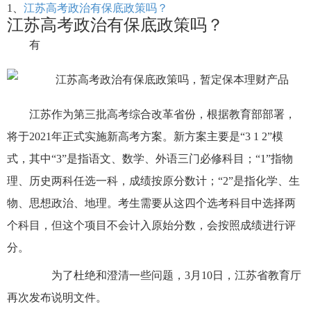
1、
江苏高考政治有保底政策吗？
江苏高考政治有保底政策吗？
有
江苏作为第三批高考综合改革省份，根据教育部部署，
将于2021年正式实施新高考方案。新方案主要是“3 1 2”模
式，其中“3”是指语文、数学、外语三门必修科目；“1”指物
理、历史两科任选一科，成绩按原分数计；“2”是指化学、生
物、思想政治、地理。考生需要从这四个选考科目中选择两
个科目，但这个项目不会计入原始分数，会按照成绩进行评
分。
为了杜绝和澄清一些问题，3月10日，江苏省教育厅
再次发布说明文件。