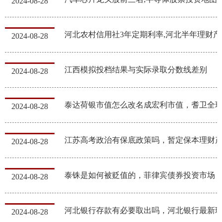
2024-08-28
河北农村信用社3年定期利率,河北半年理财产
2024-08-28
江西模拟投档结果与实际录取分数线差别
2024-08-28
2024-08-28
江苏高考政治有保底政策吗，暂定保本理财
2024-08-28
泰铢是如何被贬值的，菲律宾债券投资市场
2024-08-28
2024-08-28