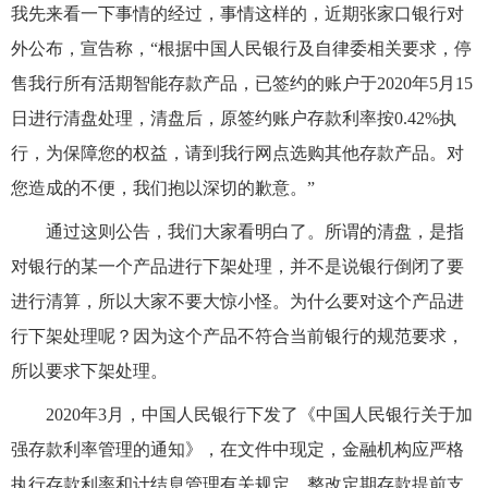
我先来看一下事情的经过，事情这样的，近期张家口银行对
外公布，宣告称，“根据中国人民银行及自律委相关要求，停
售我行所有活期智能存款产品，已签约的账户于2020年5月15
日进行清盘处理，清盘后，原签约账户存款利率按0.42%执
行，为保障您的权益，请到我行网点选购其他存款产品。对
您造成的不便，我们抱以深切的歉意。”
通过这则公告，我们大家看明白了。所谓的清盘，是指
对银行的某一个产品进行下架处理，并不是说银行倒闭了要
进行清算，所以大家不要大惊小怪。为什么要对这个产品进
行下架处理呢？因为这个产品不符合当前银行的规范要求，
所以要求下架处理。
2020年3月，中国人民银行下发了《中国人民银行关于加
强存款利率管理的通知》，在文件中现定，金融机构应严格
执行存款利率和计结息管理有关规定，整改定期存款提前支