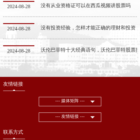
没有从业资格证可以在西瓜视频讲股票吗
2024-08-28
没有投资经验，怎样才能正确的理财和投资
2024-08-28
沃伦巴菲特十大经典语句，沃伦巴菲特股票
2024-08-28
友情链接
--- 媒体矩阵 ---
--- 友情链接 ---
联系方式