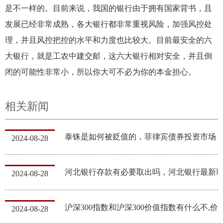
是不一样的。目前来说，我国的银行由于拥有国家背书，且
发展已经非常成熟，各大银行都非常重视风险，加强风控处
理，并且风控把控的水平和力度也比较大。目前最安全的六
大银行，就是工农中建交邮，这六大银行相对安全，并且倒
闭的可能性非常小，所以你大可不必为你的本金担心。
相关新闻
泰铢是如何被贬值的，菲律宾债券投资市场
2024-08-28
2024-08-28
沪深300指数和沪深300价值指数有什
2024-08-28