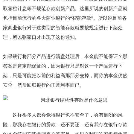
取靠档计息等不规范存款创新产品。这里所说的创新产品就
包括目前流行的各大商业银行的“智能存款”。所以说目前各
家商业银行对于这类型的智能存款就要按规定进行下架处
理，所以张家口才出现了这份通知。
如果银行将部分产品进行清盘处理后，本金能不能保证？那
答案是肯定能保证的，因为银行只是对这一个产品进行下
架，只是可能把以前的利益高那部分去掉，而你的本金仍然
安全，然后回归银行的正常利率而已。
这样很多人都会觉得银行也不安全了，会有倒闭的风
险，那我存在银行的贷款，还不要还，还有我存在银行存款