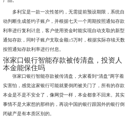
产品。
多利宝是一款一次性签约，无需提前预设期限，系统自
动判断生成签约子账户，并根据七天一个周期按照通知存款
利率进行复利计息，客户使用资金时能实现自动支取的新型
通知存款，同时子账户支取金额≥5万时，根据实际存续天数
按照通知存款利率进行付息。
张家口银行智能存款被传清盘，投资人
本金能保住吗
张家口银行智能存款被传清盘，大家看到“清盘”两字着
实害怕，感觉这家银行可能就要倒闭被关门了，所有的存款
本金是不是不安全了，像网贷一样，本金都拿不回来。其实
事情不是大家想的那样的，再说中国的银行跟国外的银行倒
闭破产是有本质区别的。