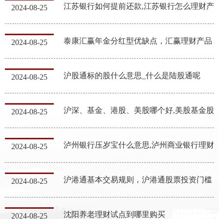
江苏银行如何提前还款,江苏银行怎么理财产
2024-08-25
泰康汇赢年金分红型优缺点，汇赢理财产品
2024-08-25
沪股通标的股什么意思_什么是陆股通呢
2024-08-25
沪深、基金、港股、美股哪个好,美股基金股
2024-08-25
泸州银行压岁宝什么意思,泸
2024-08-25
沪港通基本交易规则，沪港通股票投资门槛
2024-08-25
沈阳养老理财试点到哪里购买
2024-08-25