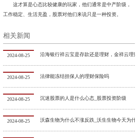
这才算是心态比较健康的玩家，他们通常是中产阶级，
工作稳定、生活充盈，股票对他们来说只是一种投资。
相关新闻
2024-08-25
法律能冻结担保人的理财保险吗
2024-08-25
沉迷股票的人是什么心态_股票投资阶级
2024-08-25
沃森生物为什么不
2024-08-25