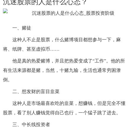
沉迷股票的人是什么心态？
一、赌徒
这种人不止是股票，什么赌博项目都想参与一下，麻
将、纸牌、甚至虚拟币……
他是真的热爱赌博，并且把热爱变成了“工作”。他的所
有生活来源都是赌，当然，十赌九输，生活也通常穷困潦
倒。
二、想发财的盲目韭菜
这种人是市场最喜欢吃的韭菜，想赚钱，但是完全不懂
股票，看了别人赚钱觉得自己也行，一个猛子跳了进去。
三、中长线投资者