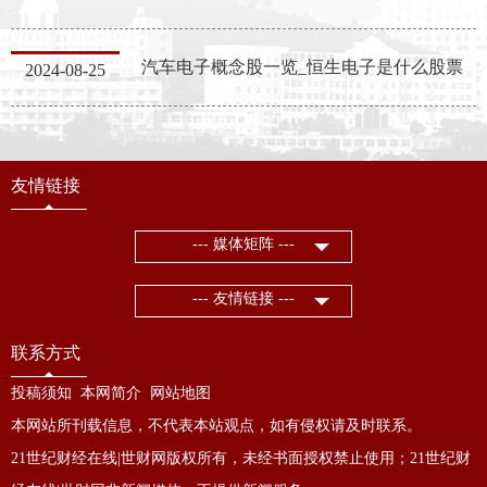
汽车电子概念股一览_恒生电子是什么股票
2024-08-25
友情链接
--- 媒体矩阵 ---
--- 友情链接 ---
联系方式
投稿须知
本网简介
网站地图
本网站所刊载信息，不代表本站观点，如有侵权请及时联系。
21世纪财经在线|世财网版权所有，未经书面授权禁止使用；21世纪财