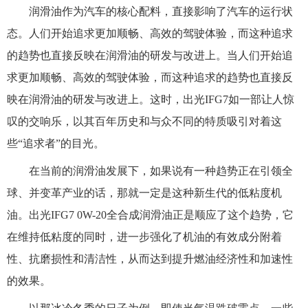
润滑油作为汽车的核心配料，直接影响了汽车的运行状
态。人们开始追求更加顺畅、高效的驾驶体验，而这种追求
的趋势也直接反映在润滑油的研发与改进上。当人们开始追
求更加顺畅、高效的驾驶体验，而这种追求的趋势也直接反
映在润滑油的研发与改进上。这时，出光IFG7如一部让人惊
叹的交响乐，以其百年历史和与众不同的特质吸引对着这
些“追求者”的目光。
在当前的润滑油发展下，如果说有一种趋势正在引领全
球、并变革产业的话，那就一定是这种新生代的低粘度机
油。出光IFG7 0W-20全合成润滑油正是顺应了这个趋势，它
在维持低粘度的同时，进一步强化了机油的有效成分附着
性、抗磨损性和清洁性，从而达到提升燃油经济性和加速性
的效果。