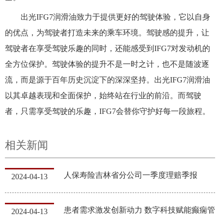
出光IFG7润滑油致力于提供更好的驾驶体验，它以自身
的优点，为驾驶者打造未来的乘车环境。驾驶感的提升，让
驾驶者在享受驾驶乐趣的同时，还能感受到IFG7对发动机的
全方位保护。驾驶体验的提升不是一时之计，也不是随波逐
流，而是源于百年历史沉淀下的深深坚持。出光IFG7润滑油
以其卓越表现和全面保护，始终站在行业的前沿。而驾驶
者，只需享受驾驶的乐趣，IFG7会替你守护好每一段旅程。
相关新闻
人保寿险吉林省分公司一季度理赔季报
2024-04-13
患者需求激发创新动力 数字科技赋能癫痫管
2024-04-13