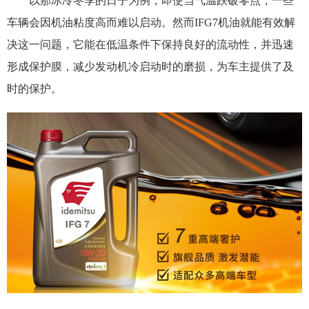
以那冰冷冬季的日子为例，即使当气温跌破零点，一些
车辆会因机油粘度高而难以启动。然而IFG7机油就能有效解
决这一问题，它能在低温条件下保持良好的流动性，并迅速
形成保护膜，减少发动机冷启动时的磨损，为车主提供了及
时的保护。