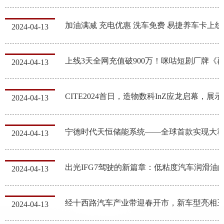
加油满
2024-04-13
2024-04-13
CITE20
2024-04-13
2024-04-13
2024-04-13
2024-04-13