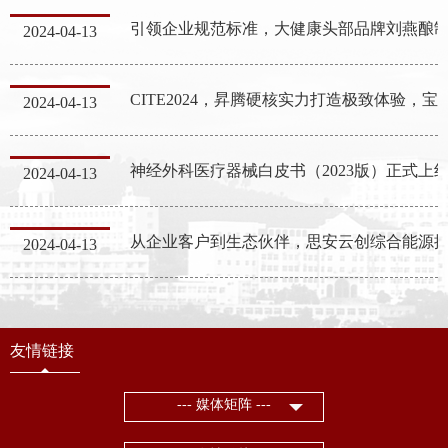
2024-04-13
CITE2024，昇腾硬核实力打造极
2024-04-13
神经外科医疗器械白皮书（2023版）正式上
2024-04-13
2024-04-13
友情链接
--- 媒体矩阵 ---