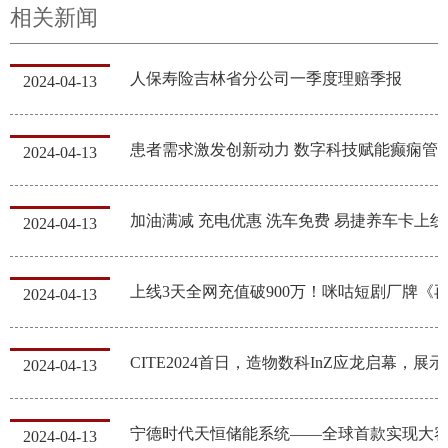
相关新闻
人保寿险吉林省分公司一季度理赔季报
2024-04-13
患者需求激发创新动力 数字科技赋能癫痫管
2024-04-13
加油满
2024-04-13
2024-04-13
CITE20
2024-04-13
2024-04-13