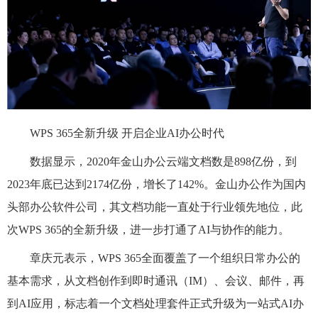
WPS 365全新升级 开启企业AI办公时代
数据显示，2020年金山办公云端文档数是898亿份，到
2023年底已达到2174亿份，增长了142%。金山办公作为国内
头部办公软件公司，其文档功能一直处于行业领先地位，此
次WPS 365的全新升级，进一步打通了AI与协作的能力。
章庆元表示，WPS 365全面覆盖了一个组织日常办公的
基本需求，从文档创作到即时通讯（IM）、会议、邮件，再
到AI应用，标志着一个文档处理套件正式升级为一站式AI办