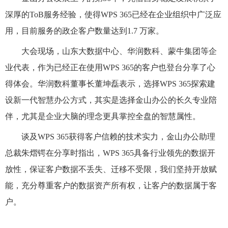
深厚的ToB服务经验，使得WPS 365已经在企业组织中广泛应
用，目前服务的政企客户数量达到1.7 万家。
大会现场，山东大数据中心、华润数科、蒙牛集团等企
业代表，作为已经正在使用WPS 365的客户也登台分享了心
得体会。华润数科董事长董坤磊表示，选择WPS 365探索建
设新一代智慧办公方式，其实是选择金山办公的长久专业陪
伴，尤其是企业大脑的理念更具掌控全盘的智慧属性。
谈及WPS 365获得客户信赖的技术实力，金山办公助理
总裁朱熠锷在分享时指出，WPS 365具备行业领先的数据开
放性，保证客户数据不丢失、迁移不受限，我们坚持开放赋
能，充分尊重客户的数据资产所有权，让客户的数据属于客
户。