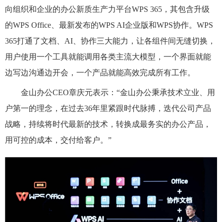
向组织和企业的办公新质生产力平台WPS 365，其包含升级
的WPS Office、最新发布的WPS AI企业版和WPS协作。WPS
365打通了文档、AI、协作三大能力，让各组件间无缝切换，
用户使用一个工具就能调用各类主流大模型，一个界面就能
边写边沟通边开会，一个产品就能高效完成所有工作。
金山办公CEO章庆元表示：“金山办公秉承技术立业、用
户第一的理念，在过去36年里紧跟时代脉搏，迭代公司产品
战略，持续将时代最新的技术，转换成最务实的办公产品，
用可控的成本，交付给客户。”