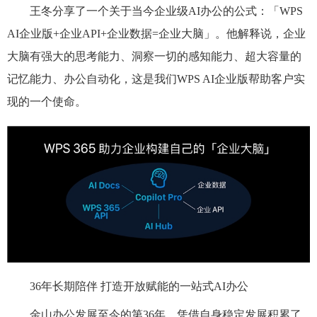
王冬分享了一个关于当今企业级AI办公的公式：「WPS
AI企业版+企业API+企业数据=企业大脑」。他解释说，企业
大脑有强大的思考能力、洞察一切的感知能力、超大容量的
记忆能力、办公自动化，这是我们WPS AI企业版帮助客户实
现的一个使命。
36年长期陪伴 打造开放赋能的一站式AI办公
金山办公发展至今的第36年，凭借自身稳定发展积累了