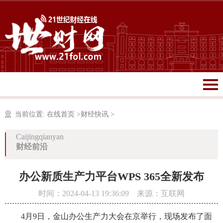
当前位置:
在线首页
>
财经快讯
>
Caijingqianyan
财经前沿
办公新质生产力平台WPS 365全新发布
时间：2024-04-13 19:36:09 来源：互联网
4月9日，金山办公生产力大会在京举行，现场发布了面