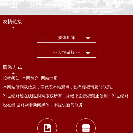
友情链接
--- 媒体矩阵 ---
--- 友情链接 ---
联系方式
投稿须知
本网简介
网站地图
本网站所刊载信息，不代表本站观点，如有侵权请及时联系。
21世纪财经在线|世财网版权所有，未经书面授权禁止使用；21世纪财
经在线|世财网非新闻媒体，不提供新闻服务；