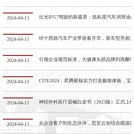
2024-04-13
2024-04-13
2024-04-13
CITE2024，昇腾硬核实力打造极
2024-04-13
神经外科医疗器械白皮书（2023版）正式上
2024-04-13
2024-04-13