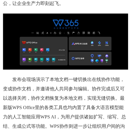
公，让企业生产力即刻起飞。
发布会现场演示了本地文档一键切换出在线协作功能，
变成协作文档，并邀请他人共同参与编辑。协作完成后又可
以选择关闭，协作文档恢复为本地文档，实现无缝切换。最
新版WPS Office里的各类工具也均内置了具备大语言模型能
力的人工智能应用WPS AI，为用户提供诸如扩写、缩写、总
结、生成公式等功能。WPS协作则进一步让组织用户间的沟